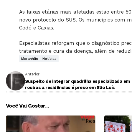
As faixas etárias mais afetadas estão entre 5
novo protocolo do SUS. Os municípios com ma
Codó e Caxias.
Especialistas reforçam que o diagnóstico pre
tratamento e cura da doença, além de reduzi
Maranhão
Notícias
Anterior
Suspeito de integrar quadrilha especializada em
roubos a residências é preso em São Luís
Você Vai Gostar...