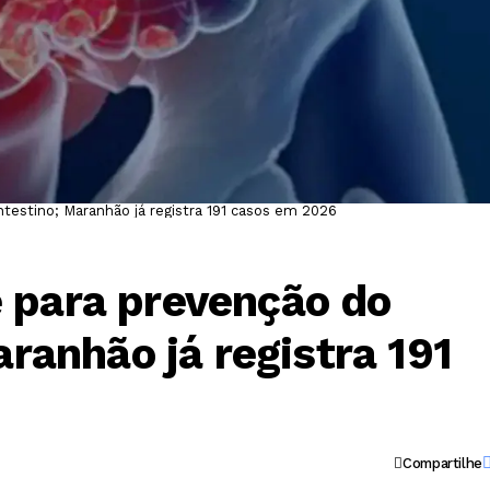
testino; Maranhão já registra 191 casos em 2026
 para prevenção do
aranhão já registra 191
Compartilhe