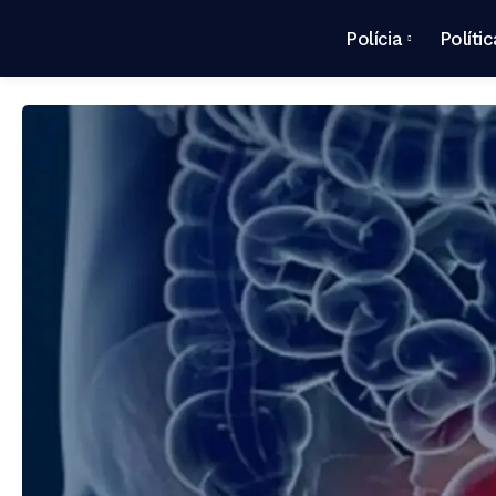
Polícia
Polític