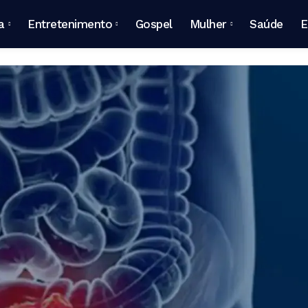
a
Entretenimento
Gospel
Mulher
Saúde
E