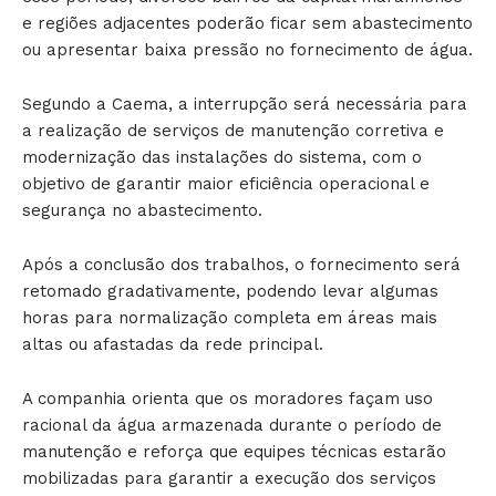
e regiões adjacentes poderão ficar sem abastecimento
ou apresentar baixa pressão no fornecimento de água.
Segundo a Caema, a interrupção será necessária para
a realização de serviços de manutenção corretiva e
modernização das instalações do sistema, com o
objetivo de garantir maior eficiência operacional e
segurança no abastecimento.
Após a conclusão dos trabalhos, o fornecimento será
retomado gradativamente, podendo levar algumas
horas para normalização completa em áreas mais
altas ou afastadas da rede principal.
A companhia orienta que os moradores façam uso
racional da água armazenada durante o período de
manutenção e reforça que equipes técnicas estarão
mobilizadas para garantir a execução dos serviços