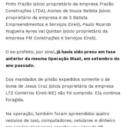
Pinto Frazão (sócio proprietário da empresa Frazão
Construções LTDA), Alonso de Souza Batista (sócio
proprietário da empresa A de S Batista
Empreendimentos e Serviços Eireli), Paulo Ricardo
Nogueira Ayres Val Quintan (sócio proprietário da
empresa PM Construções e Serviços Eireli).
O ex-prefeito, por sinal
, já havia sido preso em fase
anterior da mesma Operação Maat, em setembro do
ano passado.
Dos mandados de prisão expedidos somente o de
Sonia de Jesus Cruz (sócia proprietária da empresa
LTZ Comércio Eireli-ME) não foi cumprido. Ela continua
foragida.
Na operação, também foram apreendidos quatro
veículos de luxo, computadores, celulares e dinheiro