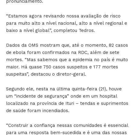
pronunciamento.
“Estamos agora revisando nossa avaliação de risco
para muito alto a nível nacional, alto a nível regional e
baixo a nível global”, completou Tedros.
Dados da OMS mostram que, até o momento, 82 casos
de ebola foram confirmados na RDC, além de sete
mortes. “Mas sabemos que a epidemia no país é muito
maior. Há quase 750 casos suspeitos e 177 mortes
suspeitas”, destacou o diretor-geral.
Segundo ele, nesta na última quinta-feira (21), houve
um “incidente de segurança” onde em um hospital
localizado na província de Ituri – tendas e suprimentos
de saúde foram incendiados.
“Construir a confiança nessas comunidades é essencial
para uma resposta bem-sucedida e é uma das nossas